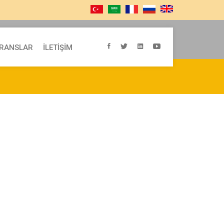
ERANSLAR
İLETİŞİM