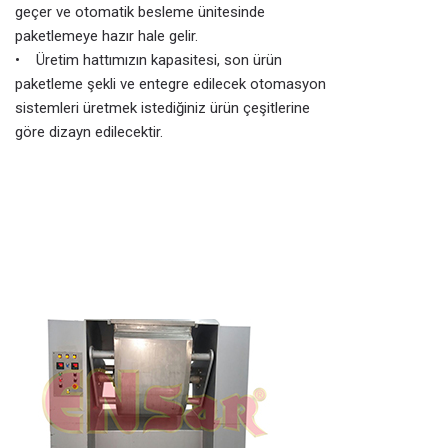
geçer ve otomatik besleme ünitesinde
paketlemeye hazır hale gelir.
• Üretim hattımızın kapasitesi, son ürün
paketleme şekli ve entegre edilecek otomasyon
sistemleri üretmek istediğiniz ürün çeşitlerine
göre dizayn edilecektir.