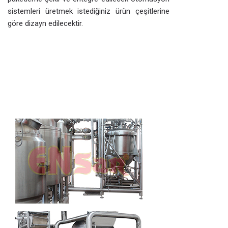
sistemleri üretmek istediğiniz ürün çeşitlerine
göre dizayn edilecektir.