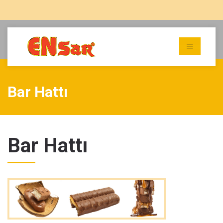
Bar Hattı
Bar Hattı