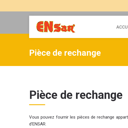
ACCU
Pièce de rechange
Pièce de rechange
Vous pouvez fournir les pièces de rechange apparte
d’ENSAR.