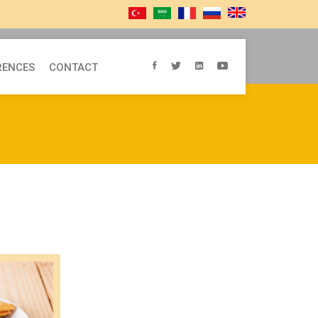
RENCES
CONTACT