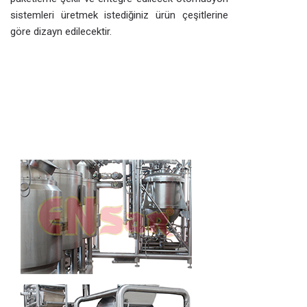
sistemleri üretmek istediğiniz ürün çeşitlerine
göre dizayn edilecektir.