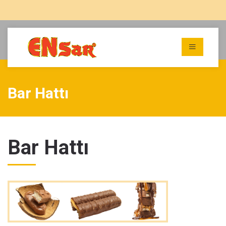
Bar Hattı
Bar Hattı