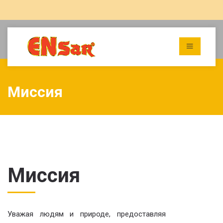
Миссия
Миссия
Уважая людям и природе, предоставляя