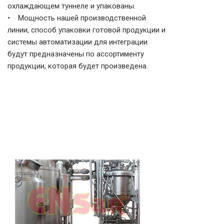
охлаждающем туннеле и упакованы.
• Мощность нашей производственной
линии, способ упаковки готовой продукции и
системы автоматизации для интеграции
будут предназначены по ассортименту
продукции, которая будет произведена.