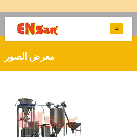
معرض الصور